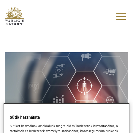
Menu
2023
Sütik használata
Sütiket használunk az oldalunk megfelelő működésének biztosításához, a
tartalmak és hirdetések személyre szabásához, közösségi média funkciók