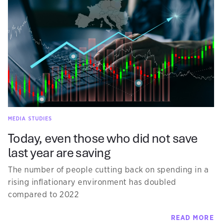
MEDIA STUDIES
Today, even those who did not save
last year are saving
The number of people cutting back on spending in a
rising inflationary environment has doubled
compared to 2022
READ MORE