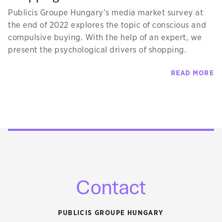
Publicis Groupe Hungary’s media market survey at
the end of 2022 explores the topic of conscious and
compulsive buying. With the help of an expert, we
present the psychological drivers of shopping.
READ MORE
Contact
PUBLICIS GROUPE HUNGARY